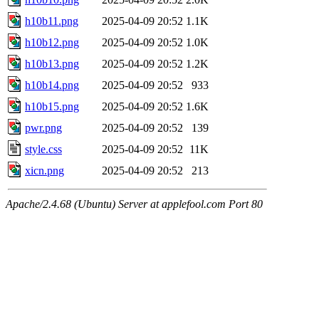
h10b11.png
2025-04-09 20:52
1.1K
h10b12.png
2025-04-09 20:52
1.0K
h10b13.png
2025-04-09 20:52
1.2K
h10b14.png
2025-04-09 20:52
933
h10b15.png
2025-04-09 20:52
1.6K
pwr.png
2025-04-09 20:52
139
style.css
2025-04-09 20:52
11K
xicn.png
2025-04-09 20:52
213
Apache/2.4.68 (Ubuntu) Server at applefool.com Port 80